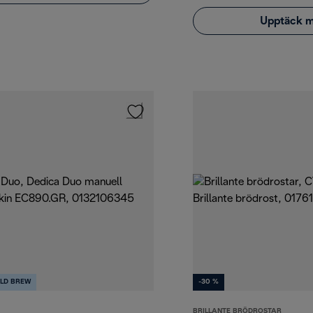
Upptäck 
LD BREW
-30 %
BRILLANTE BRÖDROSTAR