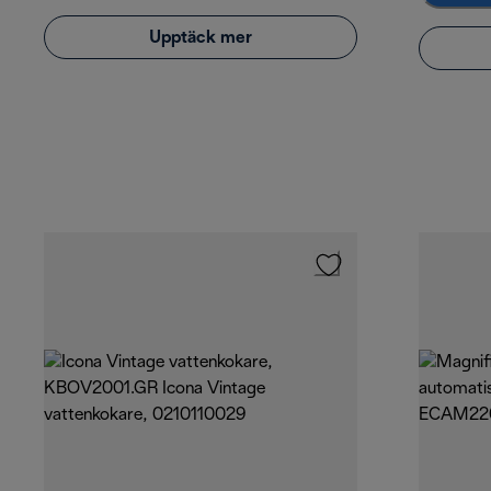
Upptäck mer