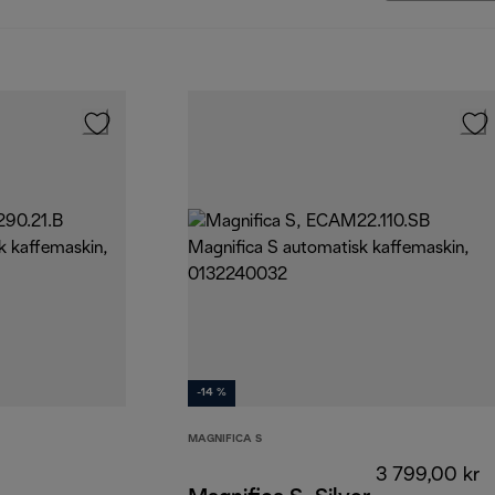
-14 %
MAGNIFICA S
3 799,00 kr