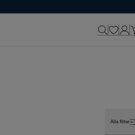
Alla filter