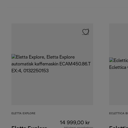
ELETTA EXPLORE
ECLETTICA 
14 999,00 kr
Inkluderat momsbelopp