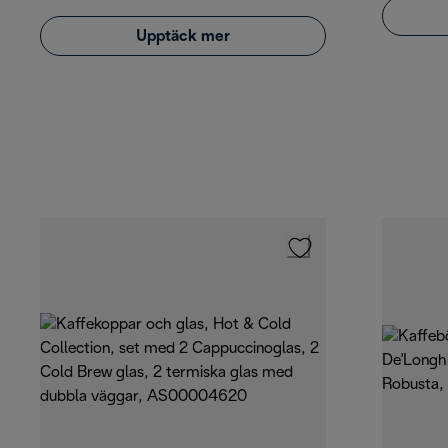
Upptäck mer