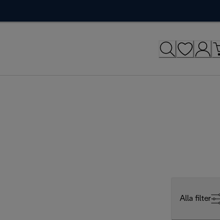
Alla filter