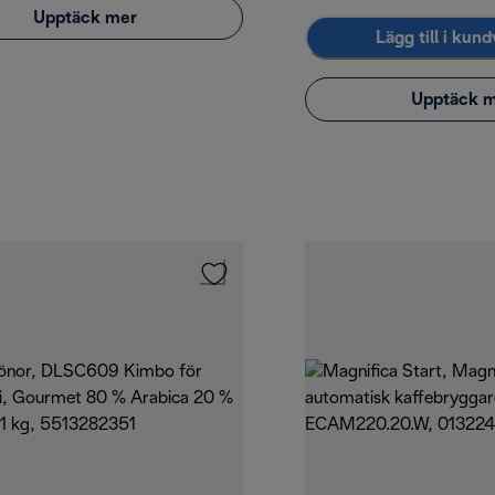
Upptäck mer
Lägg till i kun
Upptäck 