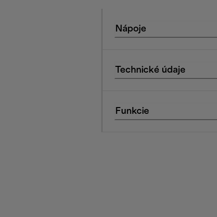
Nápoje
Technické údaje
Funkcie