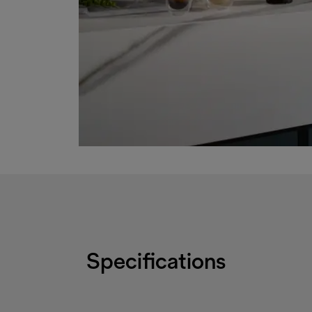
Specifications