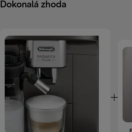
Dokonalá zhoda