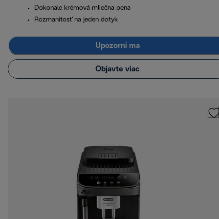
Dokonale krémová mliečna pena
Rozmanitosť na jeden dotyk
Upozorni ma
Objavte viac