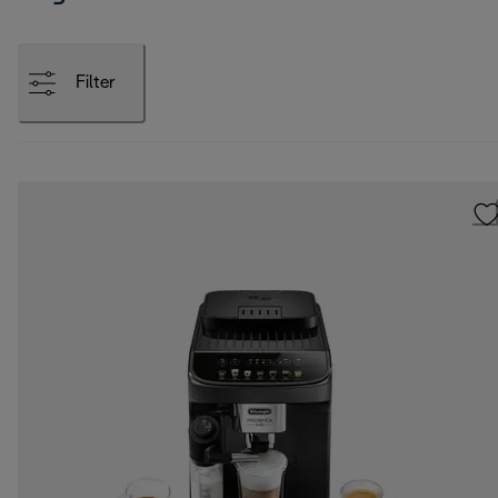
Filter