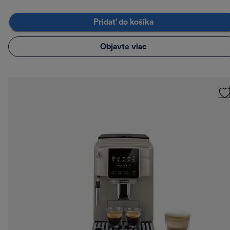
Pridať do košíka
Objavte viac