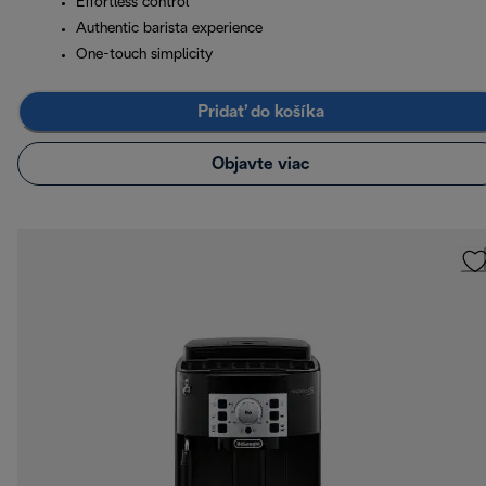
Effortless control
Authentic barista experience
One-touch simplicity
Pridať do košíka
Objavte viac