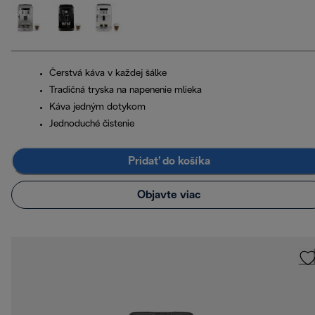
Čerstvá káva v každej šálke
Tradičná tryska na napenenie mlieka
Káva jedným dotykom
Jednoduché čistenie
Pridať do košíka
Objavte viac