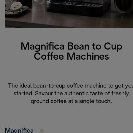
Magnifica Bean to Cup
Coffee Machines
The ideal bean-to-cup coffee machine to get yo
started. Savour the authentic taste of freshly
ground coffee at a single touch.
Magnifica