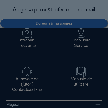
Alege să primești oferte prin e-mail
Doresc să mă abonez
Întrebări
Localizare
frecvente
Service
Ai nevoie de
Manuale de
ajutor?
utilizare
Contactează-ne
Magazin