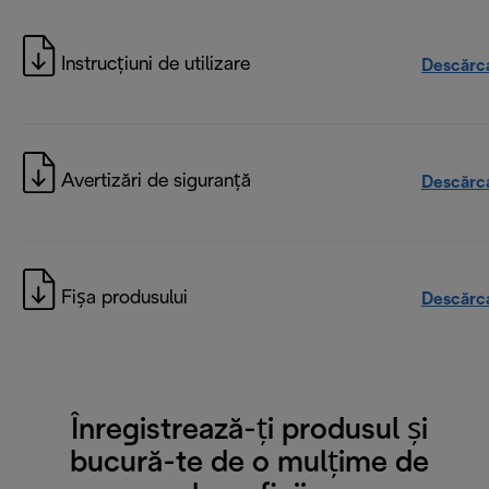
Instrucțiuni de utilizare
Descărc
Avertizări de siguranță
Descărc
Fișa produsului
Descărc
Înregistrează-ți produsul și
bucură-te de o mulțime de