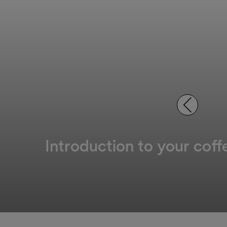
Introduction to your cof