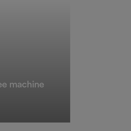
fee machine