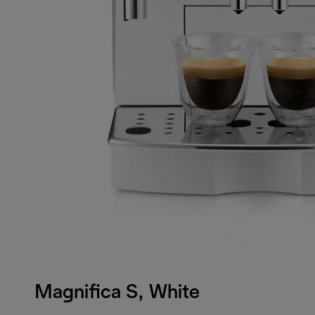
Magnifica S, White