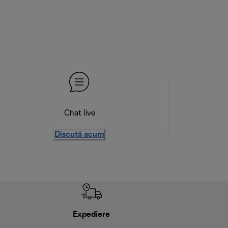
Chat live
Discută acum
Expediere