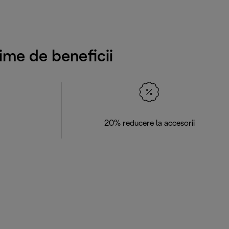
ime de beneficii
20% reducere la accesorii