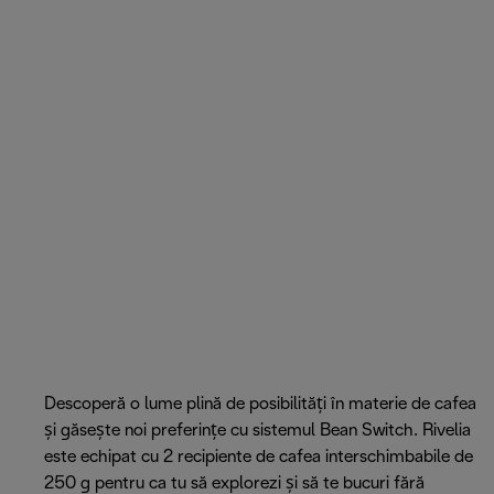
Descoperă o lume plină de posibilități în materie de cafea
și găsește noi preferințe cu sistemul Bean Switch. Rivelia
este echipat cu 2 recipiente de cafea interschimbabile de
250 g pentru ca tu să explorezi și să te bucuri fără