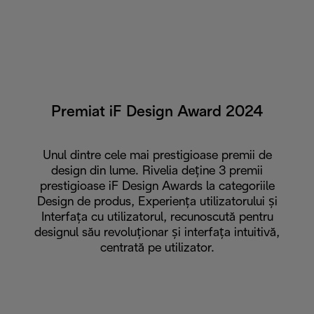
Premiat iF Design Award 2024
Unul dintre cele mai prestigioase premii de
design din lume. Rivelia deține 3 premii
prestigioase iF Design Awards la categoriile
Design de produs, Experiența utilizatorului și
Interfața cu utilizatorul, recunoscută pentru
designul său revoluționar și interfața intuitivă,
centrată pe utilizator.