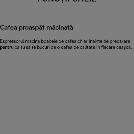
Cafea proaspăt măcinată
Espressorul macină boabele de cafea chiar înainte de preparare
pentru ca tu să te bucuri de o cafea de calitate în fiecare ceașcă.