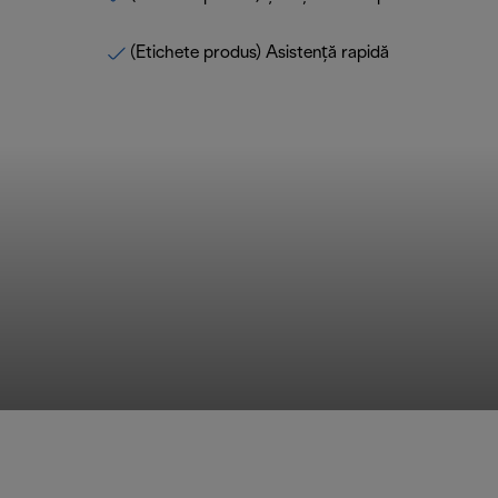
(Etichete produs) Asistență rapidă