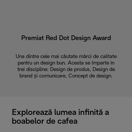
Premiat Red Dot Design Award
Una dintre cele mai căutate mărci de calitate
pentru un design bun. Acesta se împarte în
trei discipline: Design de produs, Design de
brand și comunicare, Concept de design.
Explorează lumea infinită a
boabelor de cafea