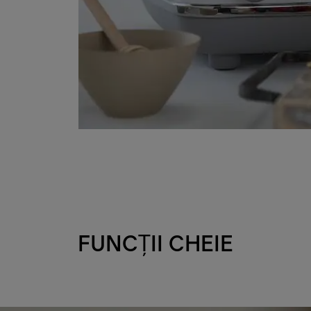
FUNCȚII CHEIE