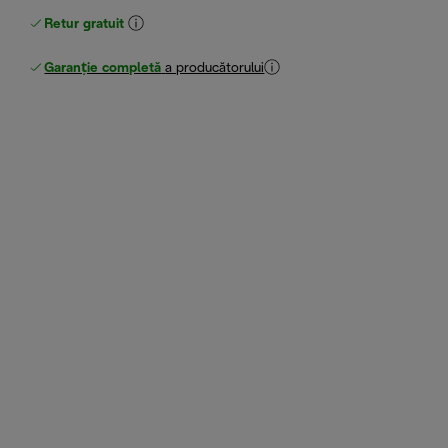
Retur gratuit
Garanție completă
a producătorului