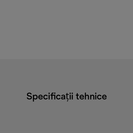
Specificații tehnice