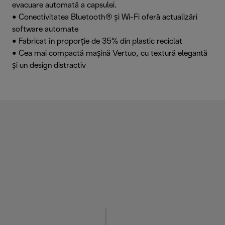
evacuare automată a capsulei.
• Conectivitatea Bluetooth® și Wi-Fi oferă actualizări
software automate
• Fabricat în proporție de 35% din plastic reciclat
• Cea mai compactă mașină Vertuo, cu textură elegantă
și un design distractiv