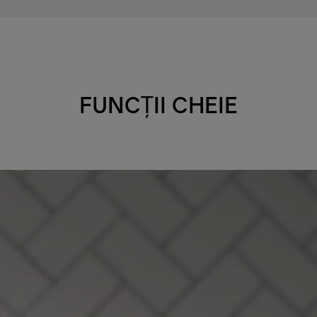
FUNCȚII CHEIE