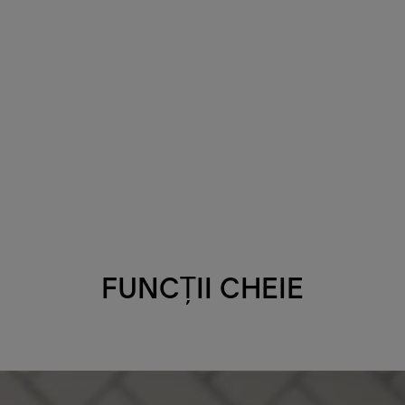
FUNCȚII CHEIE