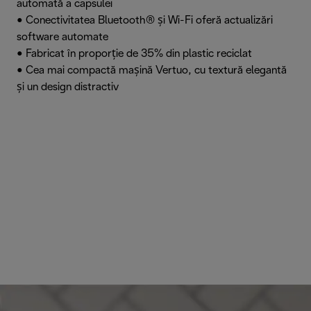
automată a capsulei
• Conectivitatea Bluetooth® și Wi-Fi oferă actualizări
software automate
• Fabricat în proporție de 35% din plastic reciclat
• Cea mai compactă mașină Vertuo, cu textură elegantă
și un design distractiv