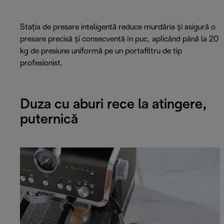
Stația de presare inteligentă reduce murdăria și asigură o
presare precisă și consecventă în puc, aplicând până la 20
kg de presiune uniformă pe un portafiltru de tip
profesionist.
Duza cu aburi rece la atingere,
puternică