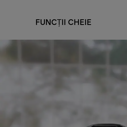
FUNCȚII CHEIE