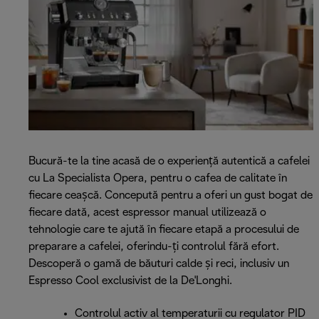
Bucură-te la tine acasă de o experiență autentică a cafelei
cu La Specialista Opera, pentru o cafea de calitate în
fiecare ceașcă. Concepută pentru a oferi un gust bogat de
fiecare dată, acest espressor manual utilizează o
tehnologie care te ajută în fiecare etapă a procesului de
preparare a cafelei, oferindu-ți controlul fără efort.
Descoperă o gamă de băuturi calde și reci, inclusiv un
Espresso Cool exclusivist de la De'Longhi.
Controlul activ al temperaturii cu regulator PID