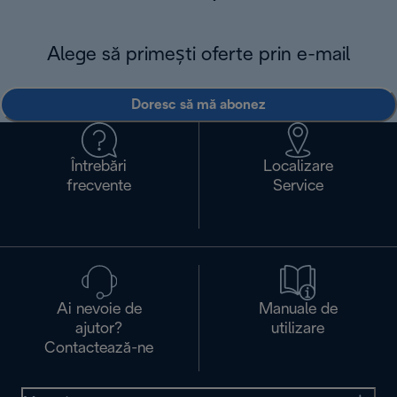
Alege să primești oferte prin e-mail
Doresc să mă abonez
Întrebări
Localizare
frecvente
Service
Ai nevoie de
Manuale de
ajutor?
utilizare
Contactează-ne