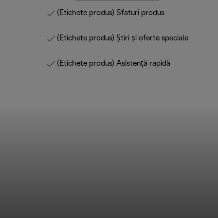
(Etichete produs) Sfaturi produs
(Etichete produs) Știri și oferte speciale
(Etichete produs) Asistență rapidă