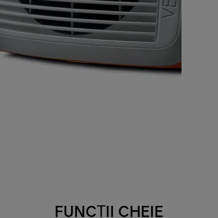
FUNCȚII CHEIE