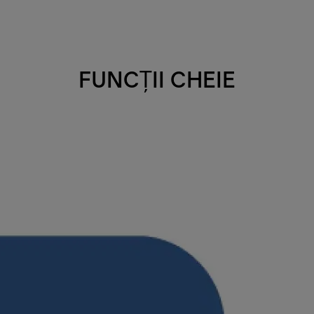
FUNCȚII CHEIE