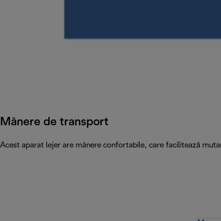
Mânere de transport
Acest aparat lejer are mânere confortabile, care facilitează mutar