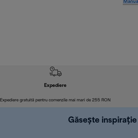
Manual
Expediere
Expediere gratuită pentru comenzile mai mari de 255 RON
Găsește inspirație 