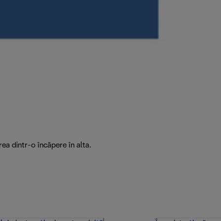
ea dintr-o încăpere în alta.