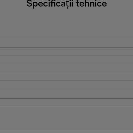
Specificații tehnice