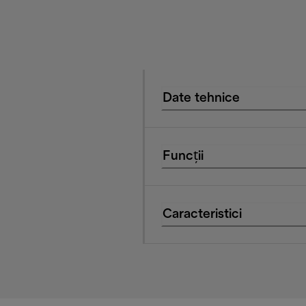
Date tehnice
Funcții
Caracteristici