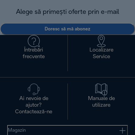
Alege să primești oferte prin e-mail
Doresc să mă abonez
Întrebări
Localizare
frecvente
Service
Ai nevoie de
Manuale de
ajutor?
utilizare
Contactează-ne
Magazin