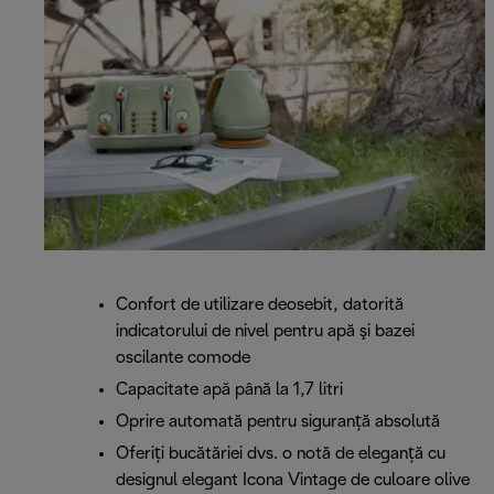
Confort de utilizare deosebit, datorită
indicatorului de nivel pentru apă şi bazei
oscilante comode
Capacitate apă până la 1,7 litri
Oprire automată pentru siguranță absolută
Oferiți bucătăriei dvs. o notă de eleganță cu
designul elegant Icona Vintage de culoare olive