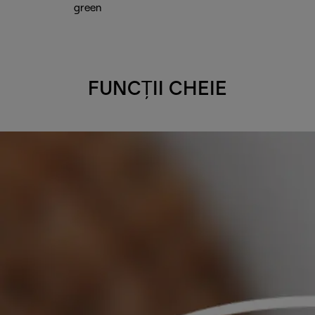
green
FUNCȚII CHEIE