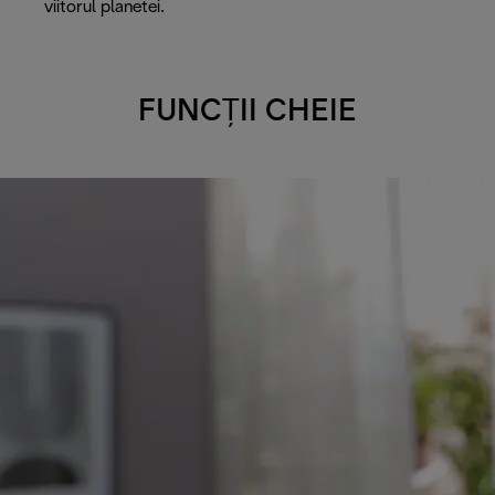
viitorul planetei.
FUNCȚII CHEIE