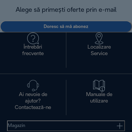
Alege să primești oferte prin e-mail
Doresc să mă abonez
Întrebări
Localizare
frecvente
Service
Ai nevoie de
Manuale de
ajutor?
utilizare
Contactează-ne
Magazin