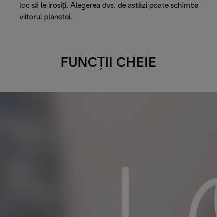
loc să le irosiți. Alegerea dvs. de astăzi poate schimba
viitorul planetei.
FUNCȚII CHEIE