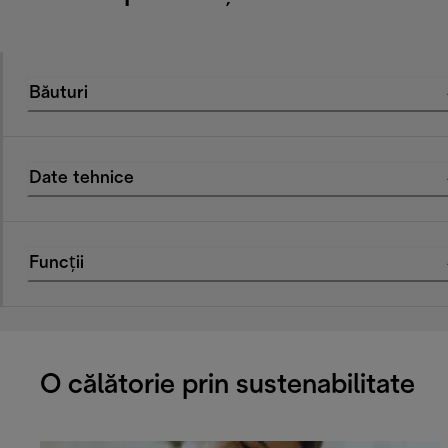
Băuturi
Date tehnice
Funcții
O călătorie prin sustenabilitate