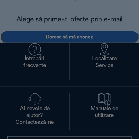
Alege să primești oferte prin e-mail
Doresc să mă abonez
Întrebări
Localizare
frecvente
Service
Ai nevoie de
Manuale de
ajutor?
utilizare
Contactează-ne