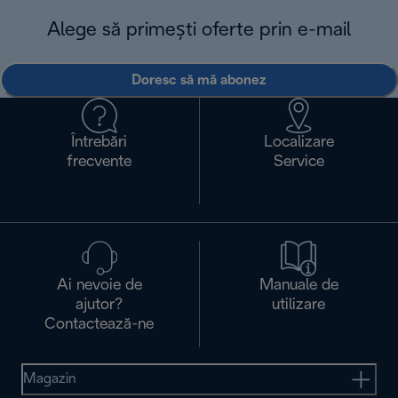
Alege să primești oferte prin e-mail
Doresc să mă abonez
Întrebări
Localizare
frecvente
Service
Ai nevoie de
Manuale de
ajutor?
utilizare
Contactează-ne
Magazin