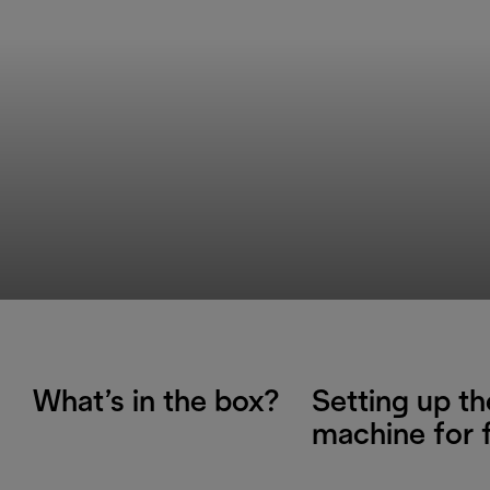
What’s in the box?
Setting up th
machine for f