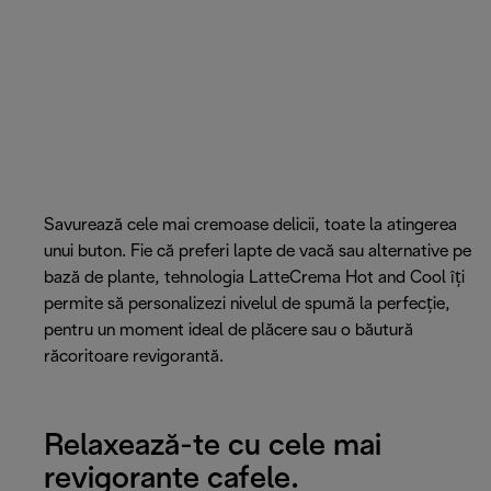
Savurează cele mai cremoase delicii, toate la atingerea
unui buton. Fie că preferi lapte de vacă sau alternative pe
bază de plante, tehnologia LatteCrema Hot and Cool îți
permite să personalizezi nivelul de spumă la perfecție,
pentru un moment ideal de plăcere sau o băutură
răcoritoare revigorantă.
Relaxează-te cu cele mai
revigorante cafele.