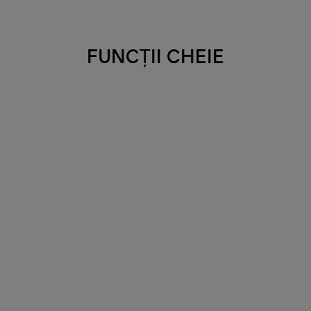
FUNCȚII CHEIE