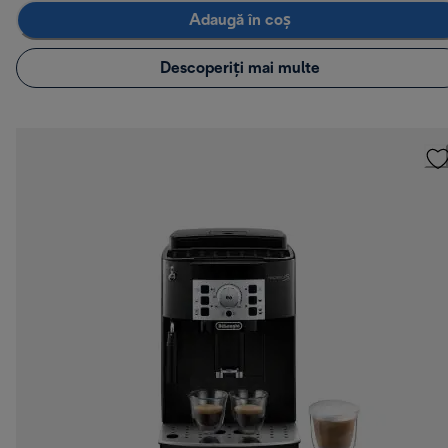
Adaugă în coș
Descoperiți mai multe