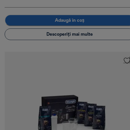
Adaugă în coș
Descoperiți mai multe