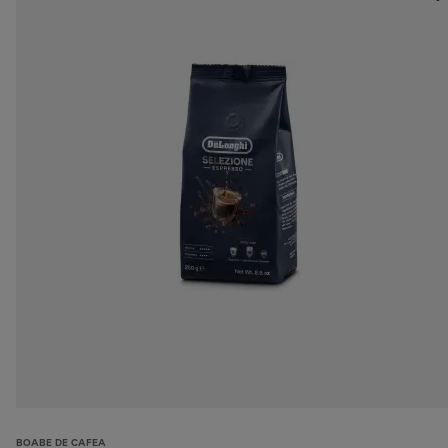
BOABE DE CAFEA