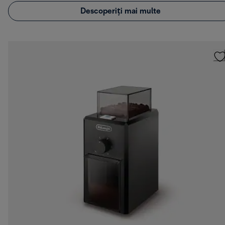
Descoperiți mai multe