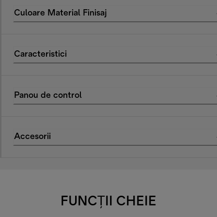
Culoare Material Finisaj
Caracteristici
Panou de control
Accesorii
FUNCȚII CHEIE