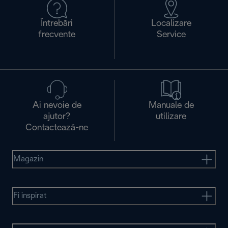
Întrebări
Localizare
frecvente
Service
Ai nevoie de
Manuale de
ajutor?
utilizare
Contactează-ne
Magazin
Fi inspirat