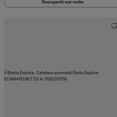
Descoperiți mai multe