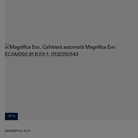
-17 %
MAGNIFICA EVO