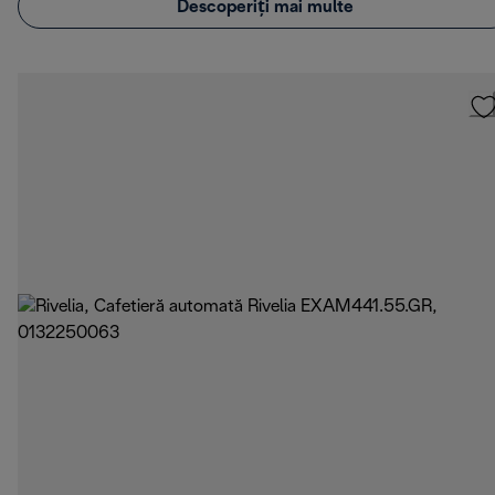
Descoperiți mai multe