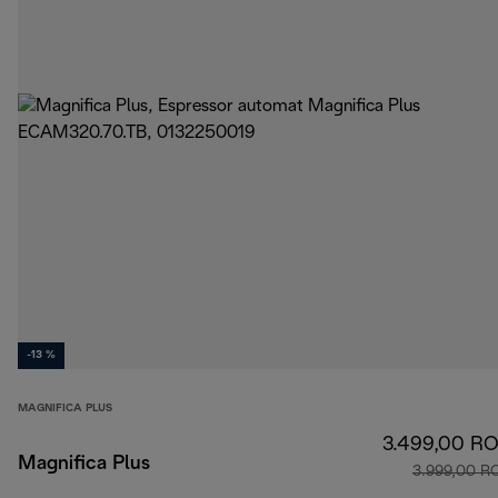
-13 %
MAGNIFICA PLUS
3.499,00 R
Magnifica Plus
3.999,00 R