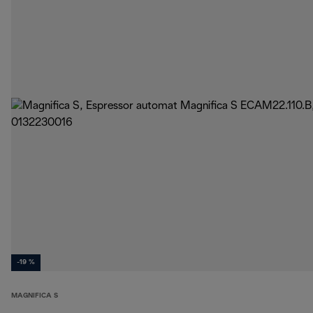
-19 %
MAGNIFICA S