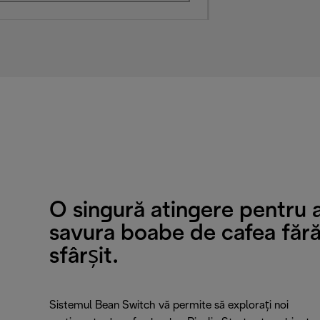
O singură atingere pentru 
savura boabe de cafea făr
sfârșit.
Sistemul Bean Switch vă permite să explorați noi