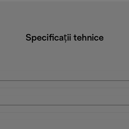
Specificații tehnice