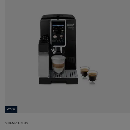
-23 %
DINAMICA PLUS