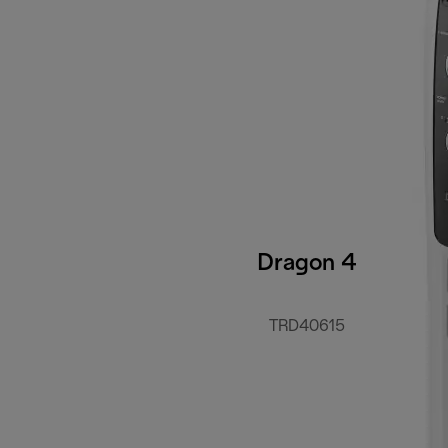
Dragon 4
TRD40615