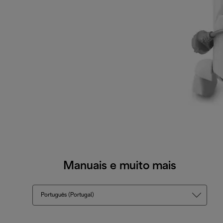
Manuais e muito mais
Português (Portugal)