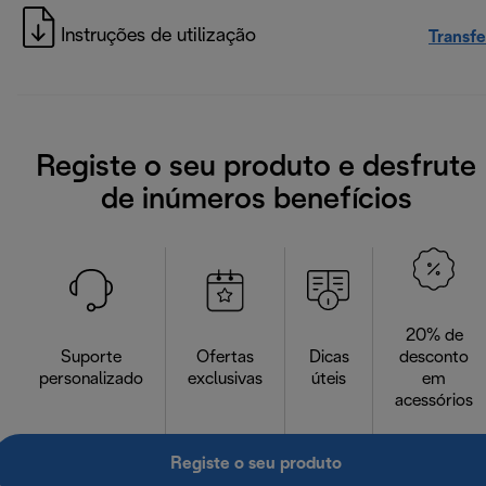
Instruções de utilização
Transfe
Registe o seu produto e desfrute
de inúmeros benefícios
20% de
Suporte
Ofertas
Dicas
desconto
personalizado
exclusivas
úteis
em
acessórios
Registe o seu produto