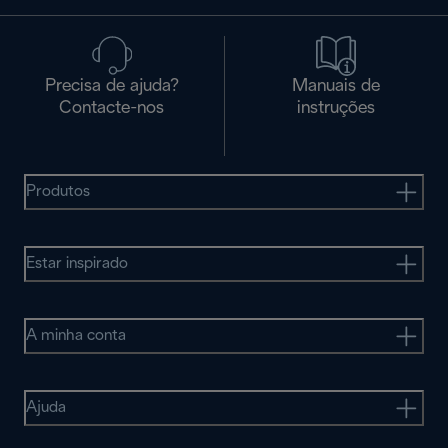
Precisa de ajuda?
Manuais de
Contacte-nos
instruções
Produtos
Estar inspirado
A minha conta
Ajuda