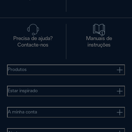
Precisa de ajuda?
Manuais de
Contacte-nos
instruções
Produtos
Estar inspirado
A minha conta