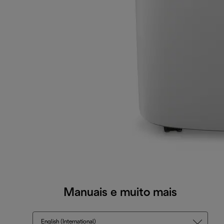
Manuais e muito mais
English (International)