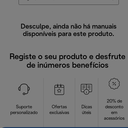
Desculpe, ainda não há manuais
disponíveis para este produto.
Registe o seu produto e desfrute
de inúmeros benefícios
20% de
Suporte
Ofertas
Dicas
desconto
personalizado
exclusivas
úteis
em
acessórios