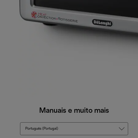
Manuais e muito mais
Português (Portugal)