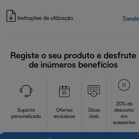
Instruções de utilização
Transfe
Registe o seu produto e desfrute
de inúmeros benefícios
20% de
Suporte
Ofertas
Dicas
desconto
personalizado
exclusivas
úteis
em
acessórios