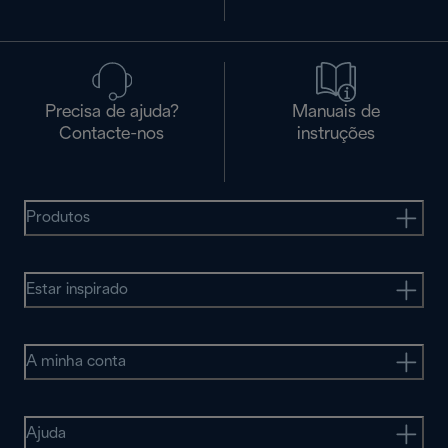
Precisa de ajuda?
Manuais de
Contacte-nos
instruções
Produtos
Estar inspirado
A minha conta
Ajuda