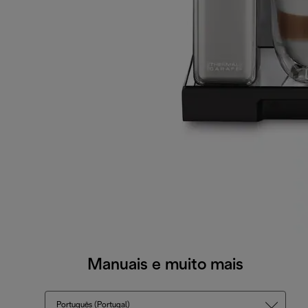
Manuais e muito mais
Português (Portugal)