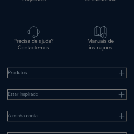
Precisa de ajuda?
Manuais de
Contacte-nos
instruções
Produtos
Estar inspirado
A minha conta