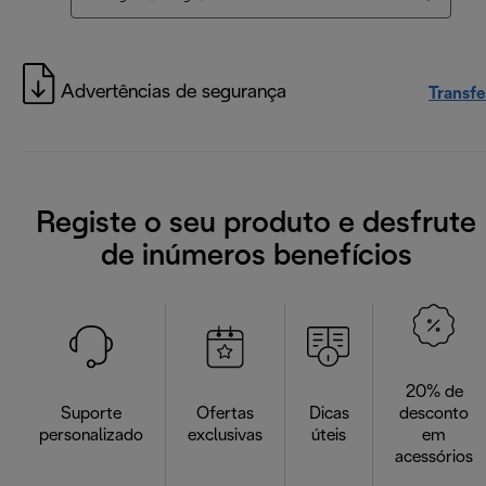
Advertências de segurança
Transfe
Registe o seu produto e desfrute
de inúmeros benefícios
20% de
Suporte
Ofertas
Dicas
desconto
personalizado
exclusivas
úteis
em
acessórios