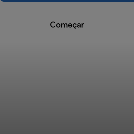
Começar