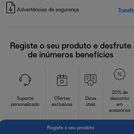
Advertências de segurança
Transfe
Registe o seu produto e desfrute
de inúmeros benefícios
20% de
Suporte
Ofertas
Dicas
desconto
personalizado
exclusivas
úteis
em
acessórios
Registe o seu produto