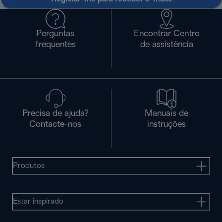
Perguntas
Encontrar Centro
frequentes
de assistência
Precisa de ajuda?
Manuais de
Contacte-nos
instruções
Produtos
Estar inspirado