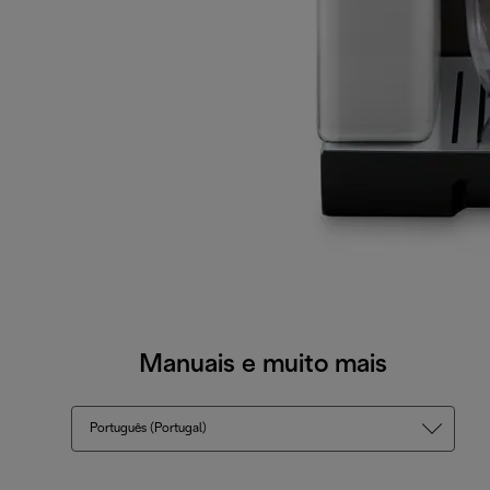
Manuais e muito mais
Português (Portugal)