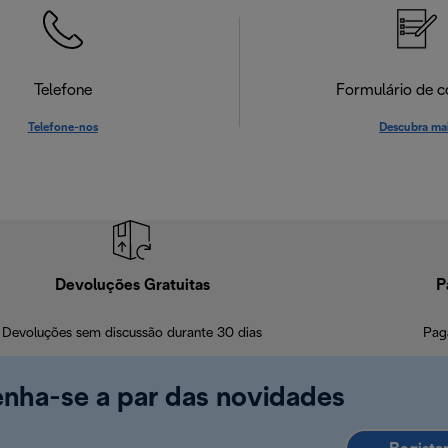
Telefone
Formulário de c
Telefone-nos
Descubra ma
Devoluções Gratuitas
P
Devoluções sem discussão durante 30 dias
Pag
enha-se a par das novidades