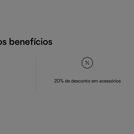
os benefícios
20% de desconto em acessórios