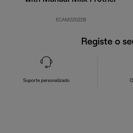
ECAM22022B
Registe o se
Suporte personalizado
O