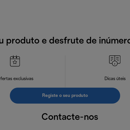
u produto e desfrute de inúmer
fertas exclusivas
Dicas úteis
Registe o seu produto
Contacte-nos