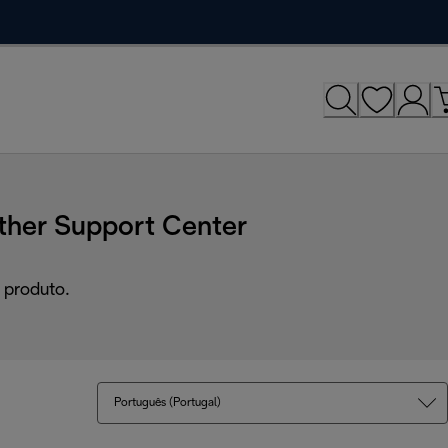
ther Support Center
 produto.
Português (Portugal)