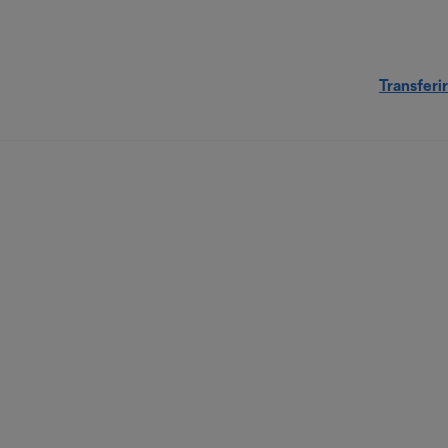
Transferir