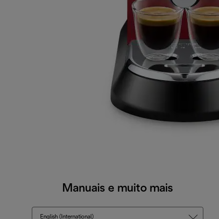
Manuais e muito mais
English (International)