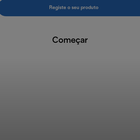
Registe o seu produto
Começar