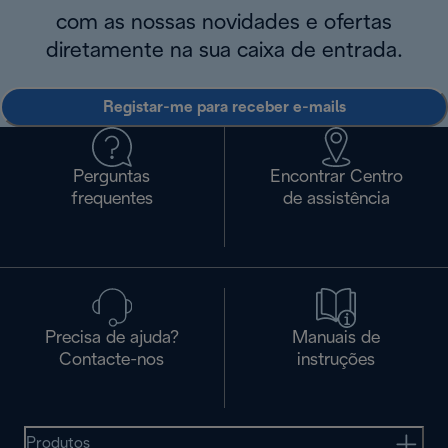
com as nossas novidades e ofertas
diretamente na sua caixa de entrada.
Registar-me para receber e-mails
Perguntas
Encontrar Centro
frequentes
de assistência
Precisa de ajuda?
Manuais de
Contacte-nos
instruções
Produtos