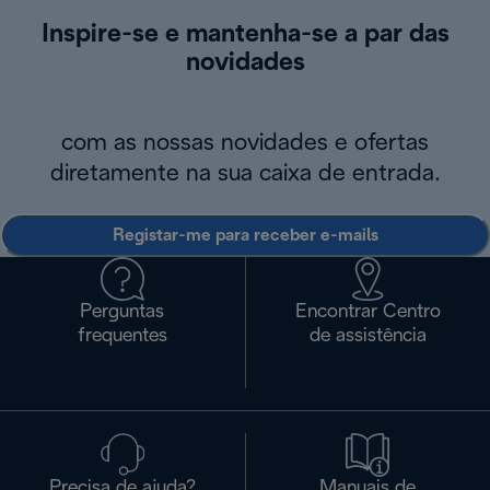
Inspire-se e mantenha-se a par das
novidades
com as nossas novidades e ofertas
diretamente na sua caixa de entrada.
Registar-me para receber e-mails
Perguntas
Encontrar Centro
frequentes
de assistência
Precisa de ajuda?
Manuais de