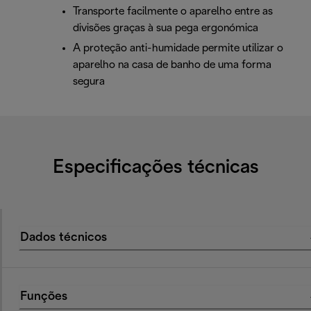
Transporte facilmente o aparelho entre as
divisões graças à sua pega ergonómica
A proteção anti-humidade permite utilizar o
aparelho na casa de banho de uma forma
segura
Especificações técnicas
Dados técnicos
Funções