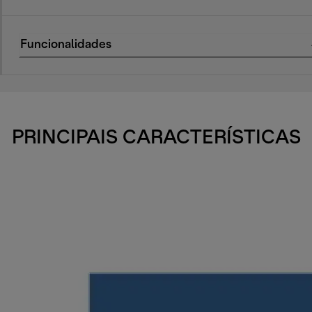
Funcionalidades
PRINCIPAIS CARACTERÍSTICAS