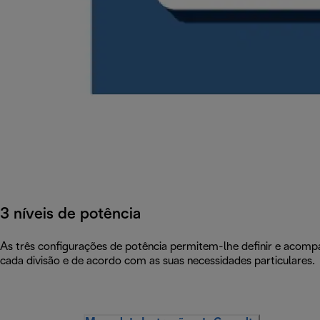
3 níveis de potência
As três configurações de potência permitem-lhe definir e acompa
cada divisão e de acordo com as suas necessidades particulares.