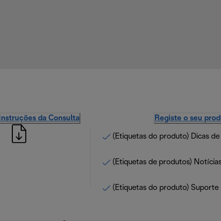
Instruções da Consulta
Registe o seu pro
(Etiquetas do produto) Dicas de
(Etiquetas de produtos) Notícias
(Etiquetas do produto) Suporte 