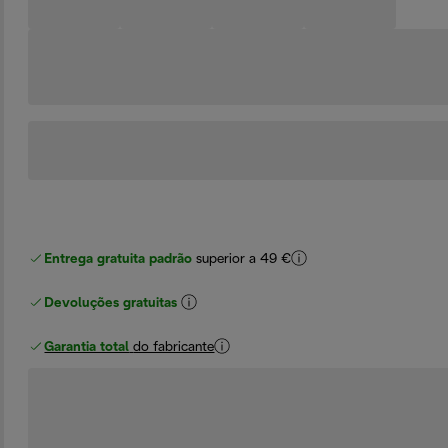
Entrega gratuita padrão
superior a 49 €
Devoluções gratuitas
Garantia total
do fabricante