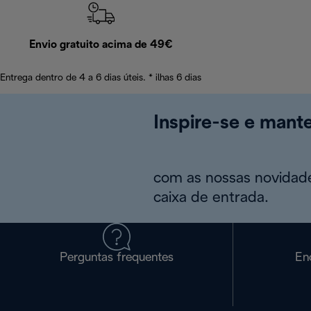
Envio gratuito acima de 49€
Entrega dentro de 4 a 6 dias úteis. * ilhas 6 dias
Inspire-se e mant
com as nossas novidade
caixa de entrada.
Perguntas frequentes
En