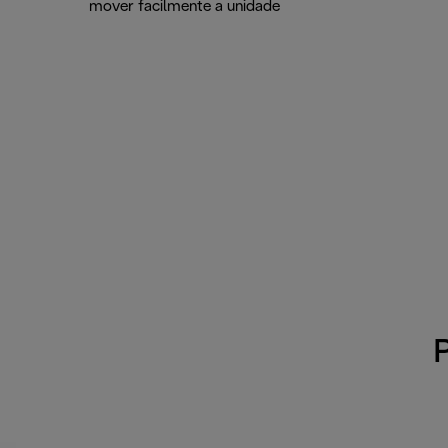
mover facilmente a unidade