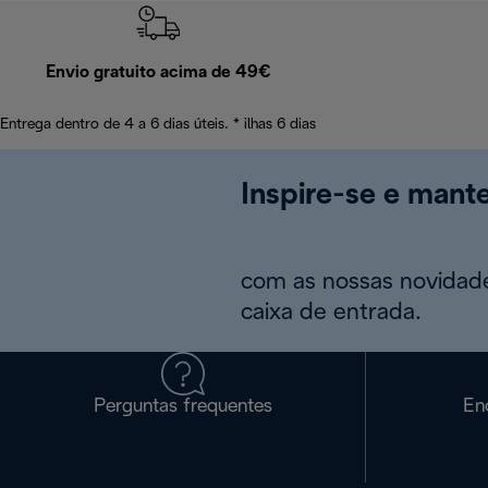
Envio gratuito acima de 49€
Entrega dentro de 4 a 6 dias úteis. * ilhas 6 dias
Inspire-se e mant
com as nossas novidade
caixa de entrada.
Perguntas frequentes
En