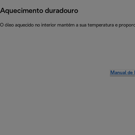
Aquecimento duradouro
O óleo aquecido no interior mantém a sua temperatura e proporci
Manual de 