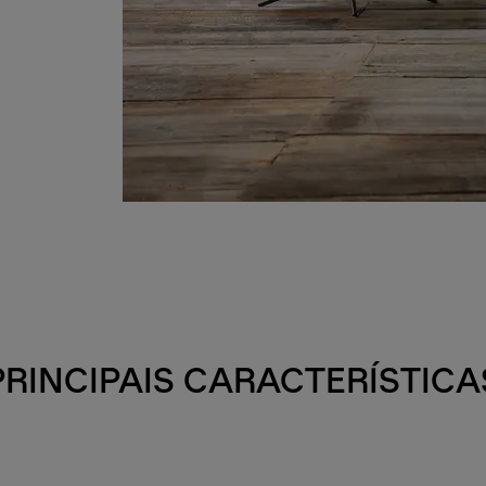
PRINCIPAIS CARACTERÍSTICA