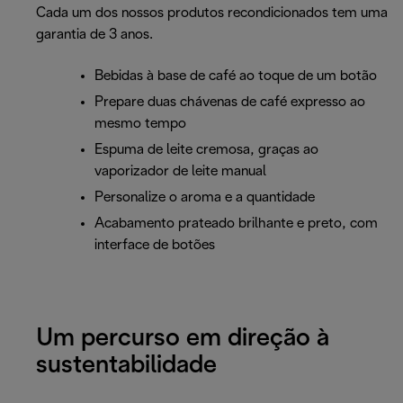
Cada um dos nossos produtos recondicionados tem uma
garantia de 3 anos.
Bebidas à base de café ao toque de um botão
Prepare duas chávenas de café expresso ao
mesmo tempo
Espuma de leite cremosa, graças ao
vaporizador de leite manual
Personalize o aroma e a quantidade
Acabamento prateado brilhante e preto, com
interface de botões
Um percurso em direção à
sustentabilidade