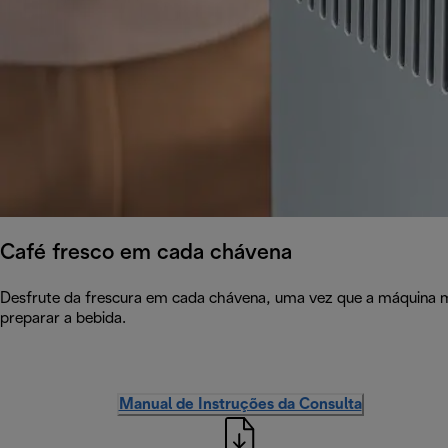
Café fresco em cada chávena
Desfrute da frescura em cada chávena, uma vez que a máquina m
preparar a bebida.
Manual de Instruções da Consulta