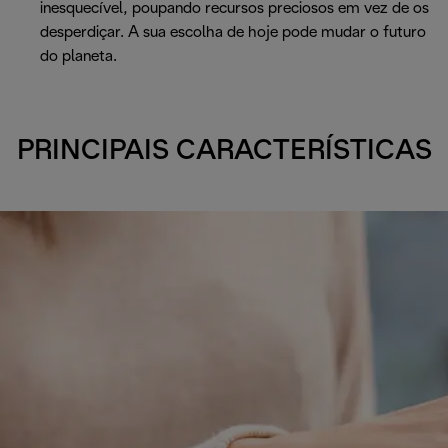
inesquecível, poupando recursos preciosos em vez de os
desperdiçar. A sua escolha de hoje pode mudar o futuro
do planeta.
PRINCIPAIS CARACTERÍSTICAS