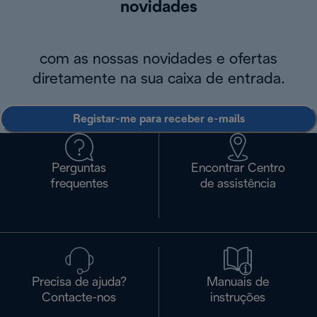
novidades
com as nossas novidades e ofertas
diretamente na sua caixa de entrada.
Registar-me para receber e-mails
Perguntas
Encontrar Centro
frequentes
de assistência
Precisa de ajuda?
Manuais de
Contacte-nos
instruções