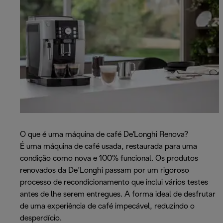
O que é uma máquina de café De'Longhi Renova?
É uma máquina de café usada, restaurada para uma
condição como nova e 100% funcional. Os produtos
renovados da De’Longhi passam por um rigoroso
processo de recondicionamento que inclui vários testes
antes de lhe serem entregues. A forma ideal de desfrutar
de uma experiência de café impecável, reduzindo o
desperdício.