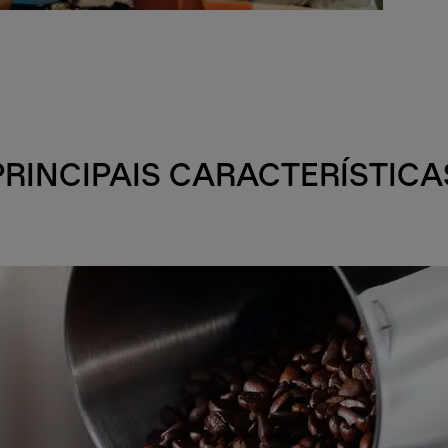
PRINCIPAIS CARACTERÍSTICA