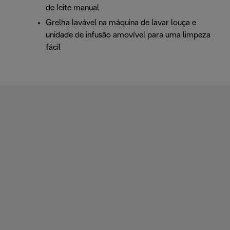
de leite manual
Grelha lavável na máquina de lavar louça e
unidade de infusão amovível para uma limpeza
fácil