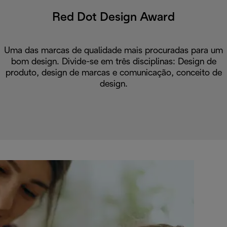
Red Dot Design Award
Uma das marcas de qualidade mais procuradas para um
bom design. Divide-se em três disciplinas: Design de
produto, design de marcas e comunicação, conceito de
design.