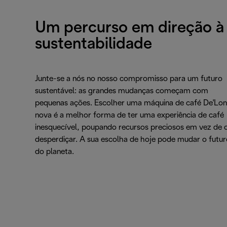
Um percurso em direção à
sustentabilidade
Junte-se a nós no nosso compromisso para um futuro
sustentável: as grandes mudanças começam com
pequenas ações. Escolher uma máquina de café De'Lon
nova é a melhor forma de ter uma experiência de café
inesquecível, poupando recursos preciosos em vez de 
desperdiçar. A sua escolha de hoje pode mudar o futur
do planeta.