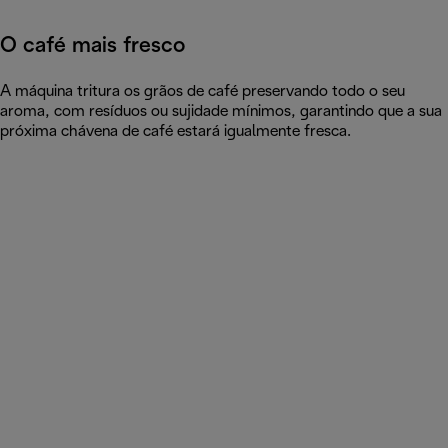
O café mais fresco
A máquina tritura os grãos de café preservando todo o seu
aroma, com resíduos ou sujidade mínimos, garantindo que a sua
próxima chávena de café estará igualmente fresca.