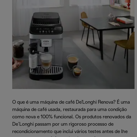
O que é uma máquina de café De'Longhi Renova? É uma
máquina de café usada, restaurada para uma condição
como nova e 100% funcional. Os produtos renovados da
De’Longhi passam por um rigoroso processo de
recondicionamento que inclui vários testes antes de lhe