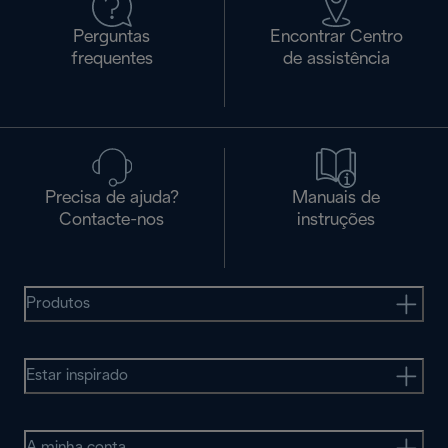
Perguntas
Encontrar Centro
frequentes
de assistência
Precisa de ajuda?
Manuais de
Contacte-nos
instruções
Produtos
Estar inspirado
A minha conta