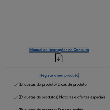
Manual de Instruções da Consulta
Registe o seu produto
(Etiquetas do produto) Dicas de produto
(Etiquetas de produtos) Notícias e ofertas especiais