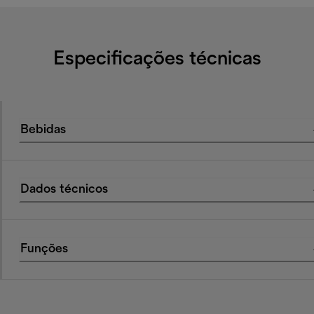
Especificações técnicas
Bebidas
Dados técnicos
Funções