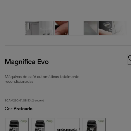
Magnifica Evo
Máquinas de café automáticas totalmente
recondicionadas
ECAM290.61.SB EX:2-second
Cor
:
Prateado