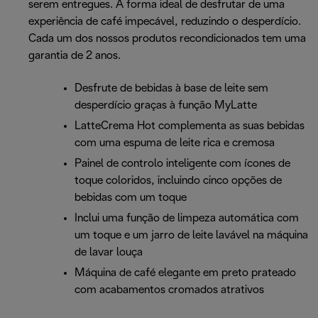
serem entregues. A forma ideal de desfrutar de uma
experiência de café impecável, reduzindo o desperdício.
Cada um dos nossos produtos recondicionados tem uma
garantia de 2 anos.
Desfrute de bebidas à base de leite sem
desperdício graças à função MyLatte
LatteCrema Hot complementa as suas bebidas
com uma espuma de leite rica e cremosa
Painel de controlo inteligente com ícones de
toque coloridos, incluindo cinco opções de
bebidas com um toque
Inclui uma função de limpeza automática com
um toque e um jarro de leite lavável na máquina
de lavar louça
Máquina de café elegante em preto prateado
com acabamentos cromados atrativos