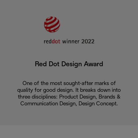
Red Dot Design Award
One of the most sought-after marks of
quality for good design. It breaks down into
three disciplines: Product Design, Brands &
Communication Design, Design Concept.