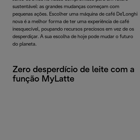
sustentável: as grandes mudanças começam com
pequenas ações. Escolher uma máquina de café De'Longhi
nova é a melhor forma de ter uma experiência de café
inesquecível, poupando recursos preciosos em vez de os
desperdiçar. A sua escolha de hoje pode mudar o futuro
do planeta.
Zero desperdício de leite com a
função MyLatte