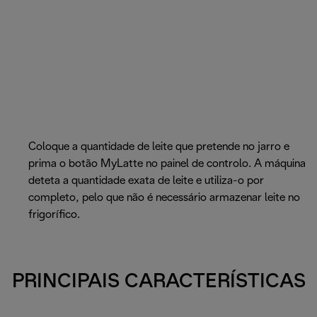
Coloque a quantidade de leite que pretende no jarro e
prima o botão MyLatte no painel de controlo. A máquina
deteta a quantidade exata de leite e utiliza-o por
completo, pelo que não é necessário armazenar leite no
frigorífico.
PRINCIPAIS CARACTERÍSTICAS