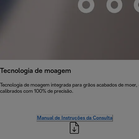
Tecnologia de moagem
Tecnologia de moagem integrada para grãos acabados de moer, 
calibrados com 100% de precisão.
Manual de Instruções da Consulta