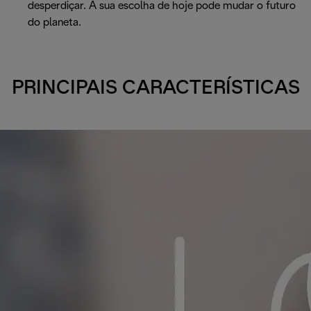
desperdiçar. A sua escolha de hoje pode mudar o futuro
do planeta.
PRINCIPAIS CARACTERÍSTICAS