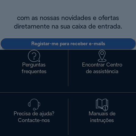
com as nossas novidades e ofertas
diretamente na sua caixa de entrada.
Registar-me para receber e-mails
Perguntas
Encontrar Centro
frequentes
de assistência
Precisa de ajuda?
Manuais de
Contacte-nos
instruções