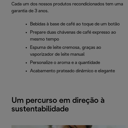
Cada um dos nossos produtos recondicionados tem uma
garantia de 3 anos.
Bebidas à base de café ao toque de um botão
Prepare duas chávenas de café expresso ao
mesmo tempo
Espuma de leite cremosa, graças ao
vaporizador de leite manual
Personalize o aroma e a quantidade
Acabamento prateado dinâmico e elegante
Um percurso em direção à
sustentabilidade