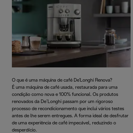
O que é uma máquina de café De'Longhi Renova?
É uma máquina de café usada, restaurada para uma
condição como nova e 100% funcional. Os produtos
renovados da De’Longhi passam por um rigoroso
processo de recondicionamento que inclui vários testes
antes de lhe serem entregues. A forma ideal de desfrutar
de uma experiência de café impecável, reduzindo o
desperdício.