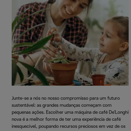
Junte-se a nós no nosso compromisso para um futuro
sustentável: as grandes mudanças começam com
pequenas ações. Escolher uma máquina de café De'Longhi
nova é a melhor forma de ter uma experiência de café
inesquecível, poupando recursos preciosos em vez de os