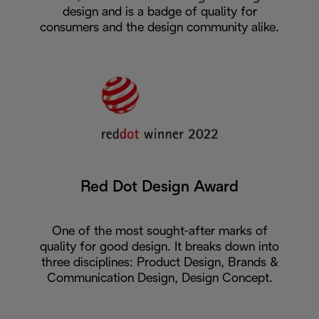
design and is a badge of quality for
consumers and the design community alike.
Red Dot Design Award
One of the most sought-after marks of
quality for good design. It breaks down into
three disciplines: Product Design, Brands &
Communication Design, Design Concept.