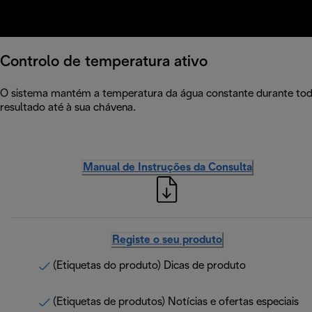
Controlo de temperatura ativo
O sistema mantém a temperatura da água constante durante tod
resultado até à sua chávena.
Manual de Instruções da Consulta
Registe o seu produto
(Etiquetas do produto) Dicas de produto
(Etiquetas de produtos) Notícias e ofertas especiais