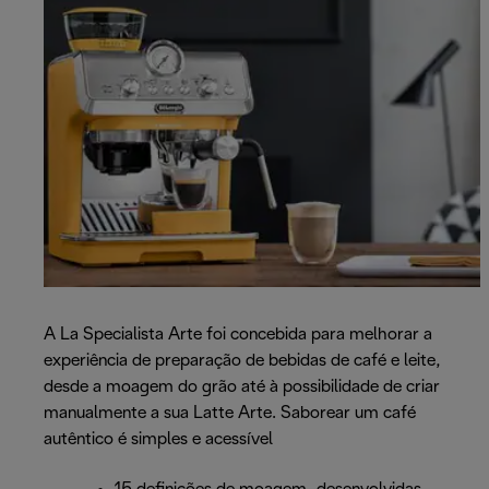
A La Specialista Arte foi concebida para melhorar a
experiência de preparação de bebidas de café e leite,
desde a moagem do grão até à possibilidade de criar
manualmente a sua Latte Arte. Saborear um café
autêntico é simples e acessível