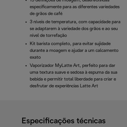
15 definições de moagem, desenvolvidas
especificamente para as diferentes variedades
de grãos de café
3 níveis de temperatura, com capacidade para
se adaptarem à variedade dos grãos e ao seu
nível de torrefação
Kit barista completo, para evitar sujidade
durante a moagem e ajudar a um calcamento
exato
Vaporizador MyLatte Art, perfeito para dar
uma textura suave e sedosa à espuma da sua
bebida e permitir total liberdade para criar e
desfrutar de experiências Latte Art
Especificações técnicas