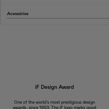
Acessórios
iF Design Award
One of the world’s most prestigious design
awards, since 1953. The iF logo marks good