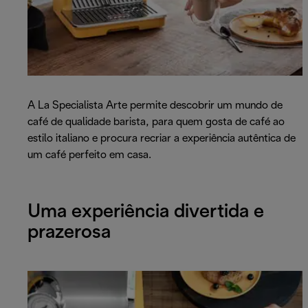
A La Specialista Arte permite descobrir um mundo de
café de qualidade barista, para quem gosta de café ao
estilo italiano e procura recriar a experiência autêntica de
um café perfeito em casa.
Uma experiência divertida e
prazerosa