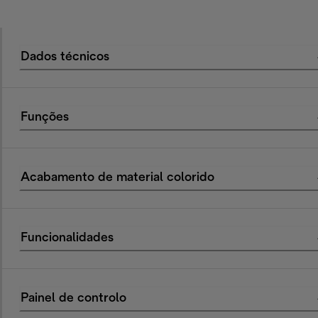
Dados técnicos
Funções
Acabamento de material colorido
Funcionalidades
Painel de controlo