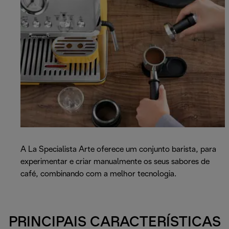
A La Specialista Arte oferece um conjunto barista, para
experimentar e criar manualmente os seus sabores de
café, combinando com a melhor tecnologia.
PRINCIPAIS CARACTERÍSTICAS