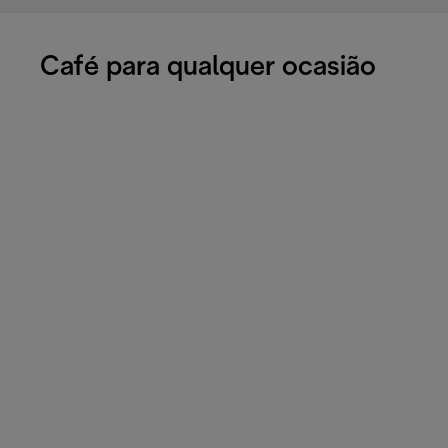
Café para qualquer ocasião