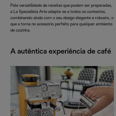
Pela versatilidade de receitas que podem ser preparadas,
a La Specialista Arte adapta-se a todos os contextos,
combinando ainda com o seu design elegante e robusto, o
que a torna no acessório perfeito para qualquer ambiente
de cozinha.
A autêntica experiência de café