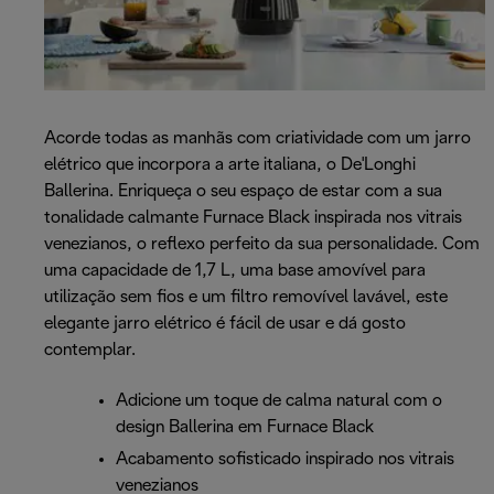
Acorde todas as manhãs com criatividade com um jarro
elétrico que incorpora a arte italiana, o De'Longhi
Ballerina. Enriqueça o seu espaço de estar com a sua
tonalidade calmante Furnace Black inspirada nos vitrais
venezianos, o reflexo perfeito da sua personalidade. Com
uma capacidade de 1,7 L, uma base amovível para
utilização sem fios e um filtro removível lavável, este
elegante jarro elétrico é fácil de usar e dá gosto
contemplar.
Adicione um toque de calma natural com o
design Ballerina em Furnace Black
Acabamento sofisticado inspirado nos vitrais
venezianos