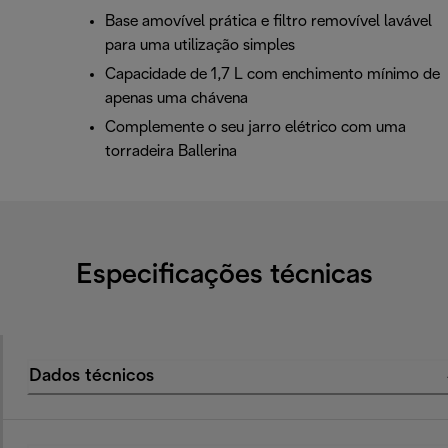
Base amovível prática e filtro removível lavável
para uma utilização simples
Capacidade de 1,7 L com enchimento mínimo de
apenas uma chávena
Complemente o seu jarro elétrico com uma
torradeira Ballerina
Especificações técnicas
Dados técnicos