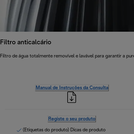
Filtro anticalcário
Filtro de água totalmente removível e lavável para garantir a pu
Manual de Instruções da Consulta
Registe o seu produto
(Etiquetas do produto) Dicas de produto