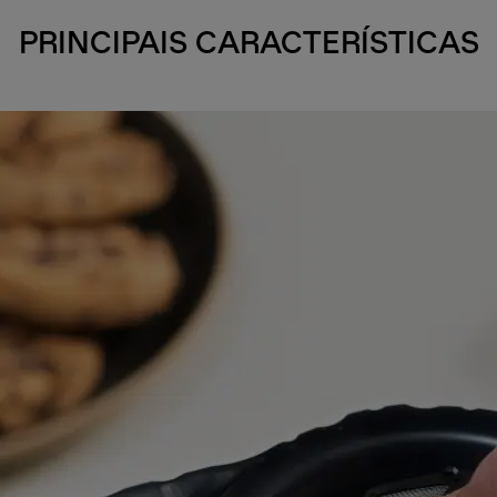
PRINCIPAIS CARACTERÍSTICAS