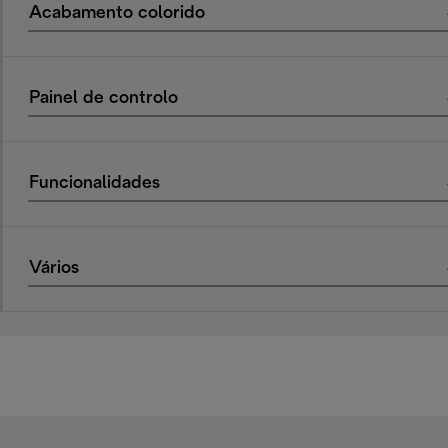
Acabamento colorido
Painel de controlo
Funcionalidades
Vários