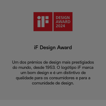
iF Design Award
Um dos prémios de design mais prestigiados
do mundo, desde 1953. O logótipo iF marca
um bom design e é um distintivo de
qualidade para os consumidores e para a
comunidade de design.