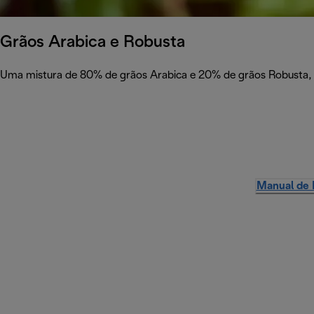
Grãos Arabica e Robusta
Uma mistura de 80% de grãos Arabica e 20% de grãos Robusta, re
Manual de 