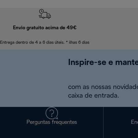
Envio gratuito acima de 49€
Entrega dentro de 4 a 6 dias úteis. * ilhas 6 dias
Inspire-se e mant
com as nossas novidade
caixa de entrada.
Perguntas frequentes
En