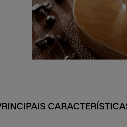
PRINCIPAIS CARACTERÍSTICA