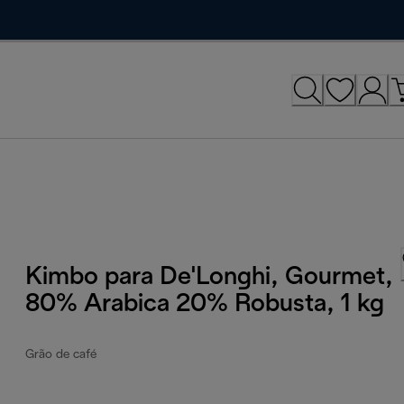
Kimbo para De'Longhi, Gourmet,
80% Arabica 20% Robusta, 1 kg
Grão de café