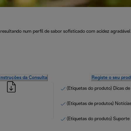
sultando num perfil de sabor sofisticado com acidez agradável 
Instruções da Consulta
Registe o seu pro
(Etiquetas do produto) Dicas de
(Etiquetas de produtos) Notícias
(Etiquetas do produto) Suporte 