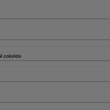
l colorido