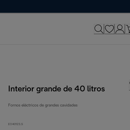
Interior grande de 40 litros
Fornos eléctricos de grandes cavidades
EO40123.S