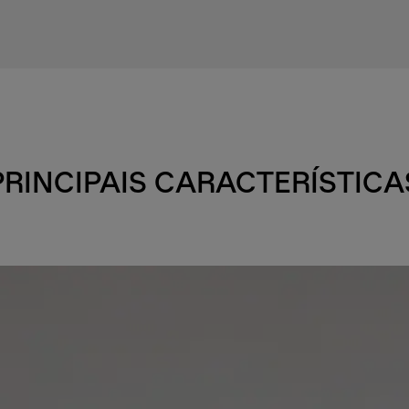
PRINCIPAIS CARACTERÍSTICA