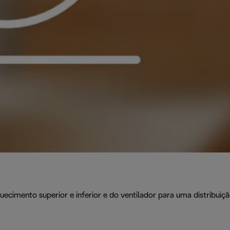
imento superior e inferior e do ventilador para uma distribuiçã