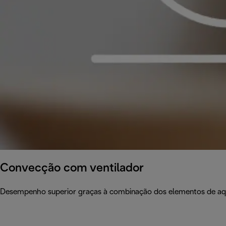
Convecção com ventilador
Desempenho superior graças à combinação dos elementos de aquec