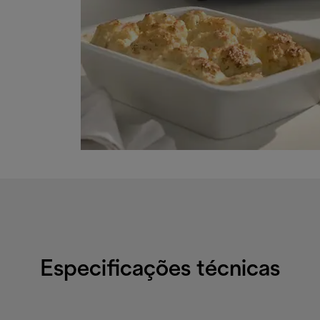
Especificações técnicas