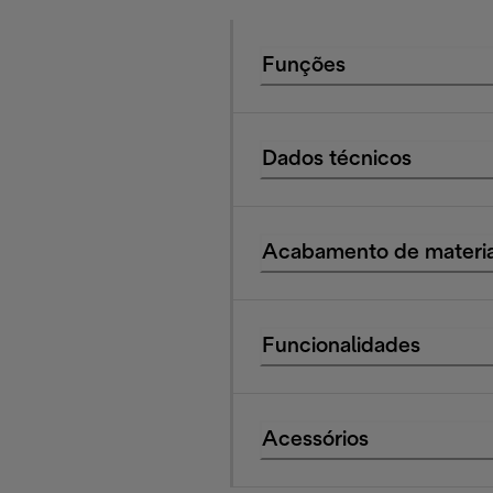
Funções
Dados técnicos
Acabamento de materia
Funcionalidades
Acessórios