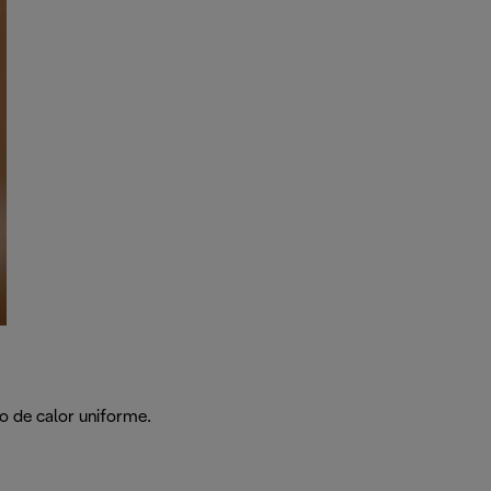
o de calor uniforme.