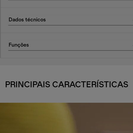
Dados técnicos
Funções
PRINCIPAIS CARACTERÍSTICAS