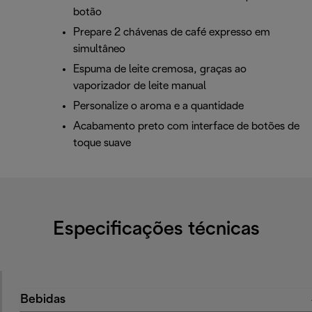
botão
Prepare 2 chávenas de café expresso em
simultâneo
Espuma de leite cremosa, graças ao
vaporizador de leite manual
Personalize o aroma e a quantidade
Acabamento preto com interface de botões de
toque suave
Especificações técnicas
Bebidas