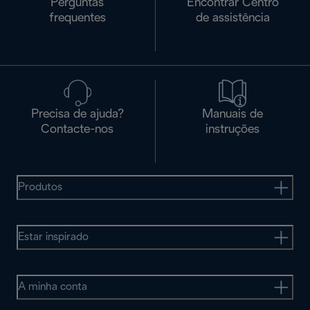
Perguntas
Encontrar Centro
frequentes
de assistência
Precisa de ajuda?
Manuais de
Contacte-nos
instruções
Produtos
Estar inspirado
A minha conta