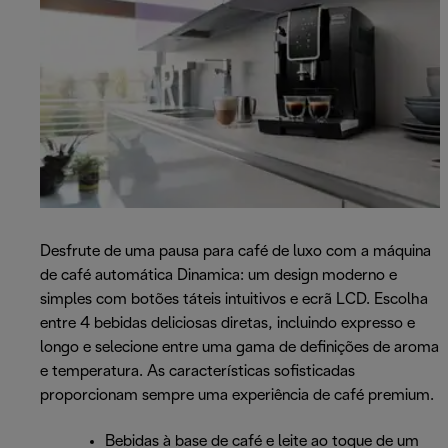
Desfrute de uma pausa para café de luxo com a máquina
de café automática Dinamica: um design moderno e
simples com botões táteis intuitivos e ecrã LCD. Escolha
entre 4 bebidas deliciosas diretas, incluindo expresso e
longo e selecione entre uma gama de definições de aroma
e temperatura. As características sofisticadas
proporcionam sempre uma experiência de café premium.
Bebidas à base de café e leite ao toque de um