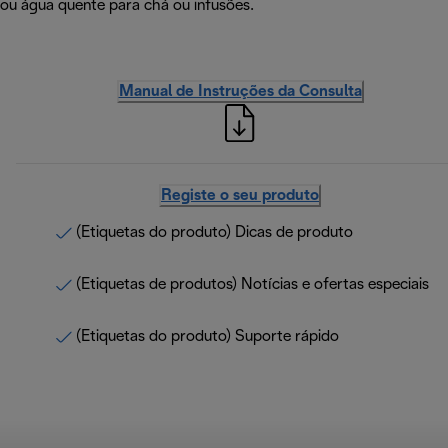
ou água quente para chá ou infusões.
Manual de Instruções da Consulta
Registe o seu produto
(Etiquetas do produto) Dicas de produto
(Etiquetas de produtos) Notícias e ofertas especiais
(Etiquetas do produto) Suporte rápido