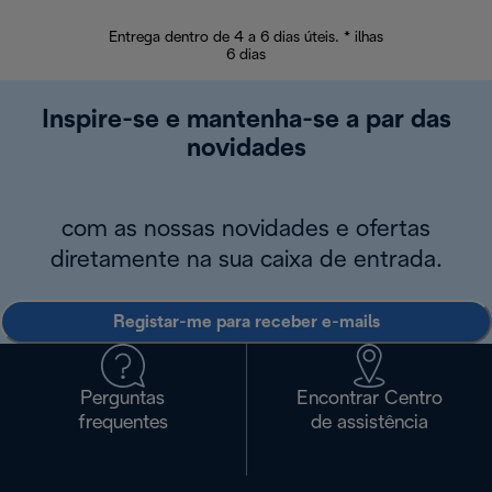
Entrega dentro de 4 a 6 dias úteis. * ilhas
Devoluções sem
6 dias
Inspire-se e mantenha-se a par das
novidades
com as nossas novidades e ofertas
diretamente na sua caixa de entrada.
Registar-me para receber e-mails
Perguntas
Encontrar Centro
frequentes
de assistência