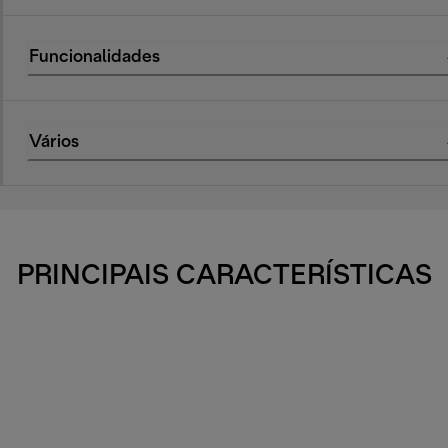
Funcionalidades
Vários
PRINCIPAIS CARACTERÍSTICAS