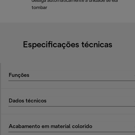
desliga automaticamente a unidade se ela
tombar
Especificações técnicas
Funções
Dados técnicos
Acabamento em material colorido