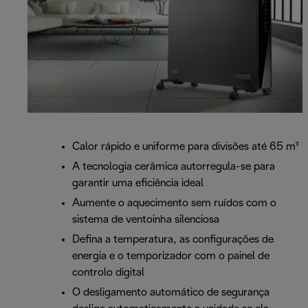
Calor rápido e uniforme para divisões até 65 m³
A tecnologia cerâmica autorregula-se para
garantir uma eficiência ideal
Aumente o aquecimento sem ruídos com o
sistema de ventoinha silenciosa
Defina a temperatura, as configurações de
energia e o temporizador com o painel de
controlo digital
O desligamento automático de segurança