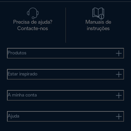
Precisa de ajuda?
Manuais de
Contacte-nos
instruções
Produtos
Estar inspirado
A minha conta
Ajuda