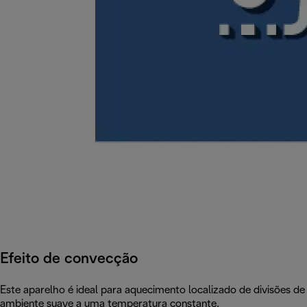
Efeito de convecção
Este aparelho é ideal para aquecimento localizado de divisões 
ambiente suave a uma temperatura constante.