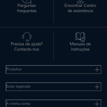
Perguntas
Encontrar Centro
frequentes
de assistência
Precisa de ajuda?
Manuais de
Contacte-nos
instruções
Produtos
Estar inspirado
A minha conta