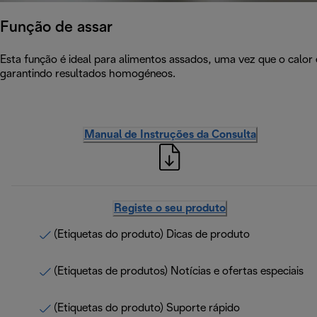
Função de assar
Esta função é ideal para alimentos assados, uma vez que o calor é
garantindo resultados homogéneos.
Manual de Instruções da Consulta
Registe o seu produto
(Etiquetas do produto) Dicas de produto
(Etiquetas de produtos) Notícias e ofertas especiais
(Etiquetas do produto) Suporte rápido