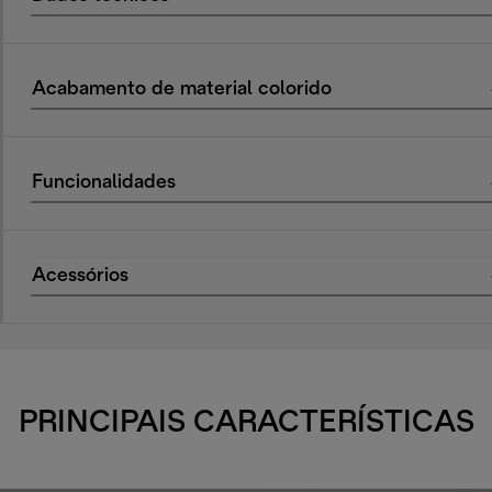
Acabamento de material colorido
Funcionalidades
Acessórios
PRINCIPAIS CARACTERÍSTICAS