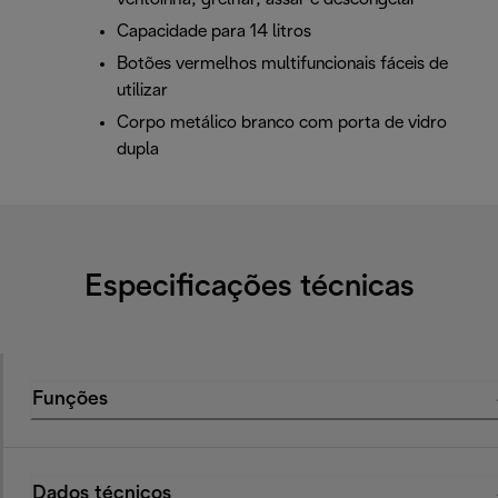
Capacidade para 14 litros
Botões vermelhos multifuncionais fáceis de
utilizar
Corpo metálico branco com porta de vidro
dupla
Especificações técnicas
Funções
Dados técnicos