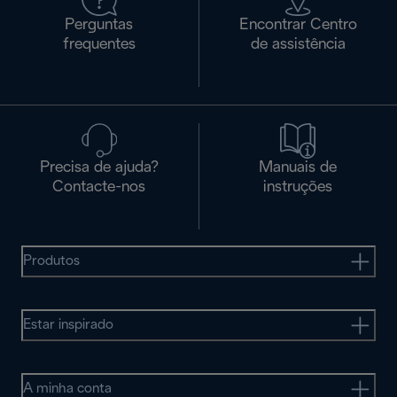
Perguntas
Encontrar Centro
frequentes
de assistência
Precisa de ajuda?
Manuais de
Contacte-nos
instruções
Produtos
Estar inspirado
A minha conta