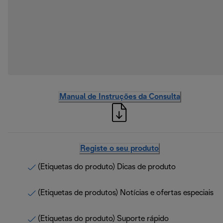
Manual de Instruções da Consulta
Registe o seu produto
(Etiquetas do produto) Dicas de produto
(Etiquetas de produtos) Notícias e ofertas especiais
(Etiquetas do produto) Suporte rápido