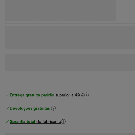
Entrega gratuita padrão
superior a 49 €
Devoluções gratuitas
Garantia total
do fabricante