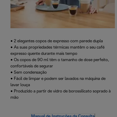
• 2 elegantes copos de expresso com parede dupla
• As suas propriedades térmicas mantêm o seu café
expresso quente durante mais tempo
• Os copos de 90 ml têm o tamanho de dose perfeito,
confortáveis de segurar
• Sem condensação
• Fácil de limpar e podem ser lavados na máquina de
lavar louça
• Produzido a partir de vidro de borossilicato soprado à
mão
Manual de Instruções da Consulta