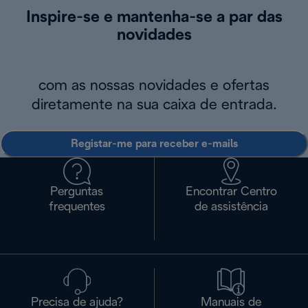
Inspire-se e mantenha-se a par das
novidades
com as nossas novidades e ofertas
diretamente na sua caixa de entrada.
Registar-me para receber e-mails
Perguntas
Encontrar Centro
frequentes
de assistência
Precisa de ajuda?
Manuais de