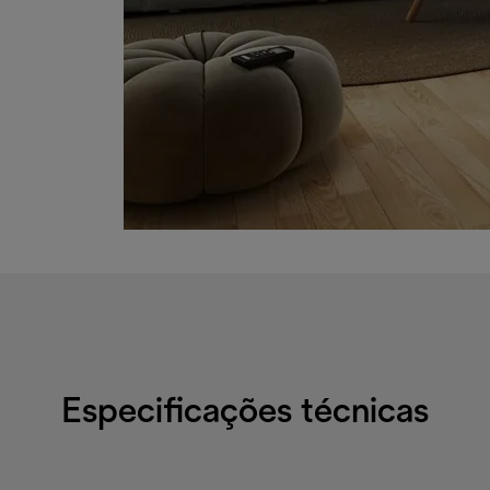
Especificações técnicas