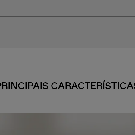
PRINCIPAIS CARACTERÍSTICA