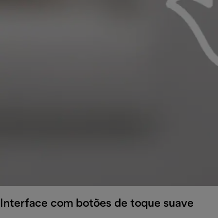
Interface com botões de toque suave