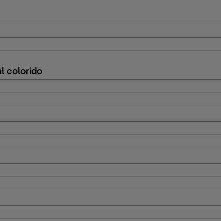
l colorido