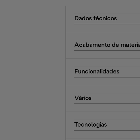
Dados técnicos
Acabamento de materia
Funcionalidades
Vários
Tecnologias