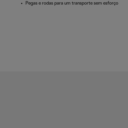
Pegas e rodas para um transporte sem esforço