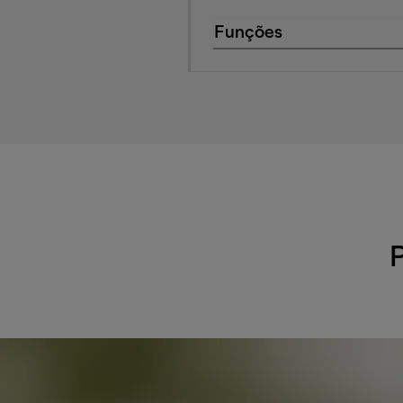
Funções