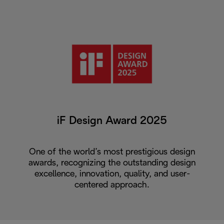
iF Design Award 2025
One of the world’s most prestigious design
awards, recognizing the outstanding design
excellence, innovation, quality, and user-
centered approach.