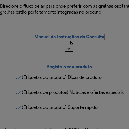
Direcione o fluxo de ar para onde preferir com as grelhas oscil
grelhas estão perfeitamente integradas no produto.
Manual de Instruções da Consulta
Registe o seu produto
(Etiquetas do produto) Dicas de produto
(Etiquetas de produtos) Notícias e ofertas especiais
(Etiquetas do produto) Suporte rápido