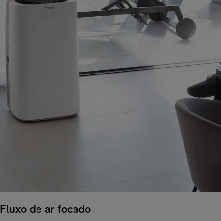
Fluxo de ar focado