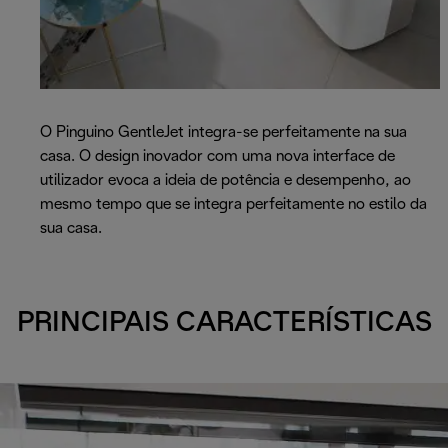
O Pinguino GentleJet integra-se perfeitamente na sua
casa. O design inovador com uma nova interface de
utilizador evoca a ideia de potência e desempenho, ao
mesmo tempo que se integra perfeitamente no estilo da
sua casa.
PRINCIPAIS CARACTERÍSTICAS