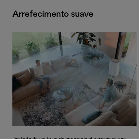
Arrefecimento suave