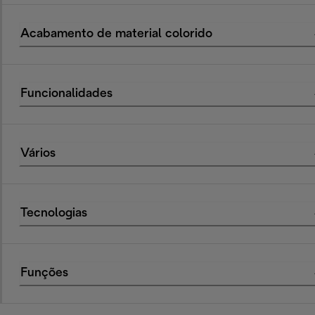
Acabamento de material colorido
Funcionalidades
Vários
Tecnologias
Funções