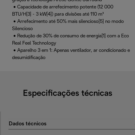
• Capacidade de arrefecimento potente (12 000
BTU/H[3] - 3 kW[4]) para divisões até 110 m³
• Arrefecimento até 50% mais silencioso[5] no modo
Silencioso
• Redução de 30% de consumo de energia[1] com a Eco
Real Feel Technology
• Aparelho 3 em 1: Apenas ventilador, ar condicionado e
desumidificação
Especificações técnicas
Dados técnicos