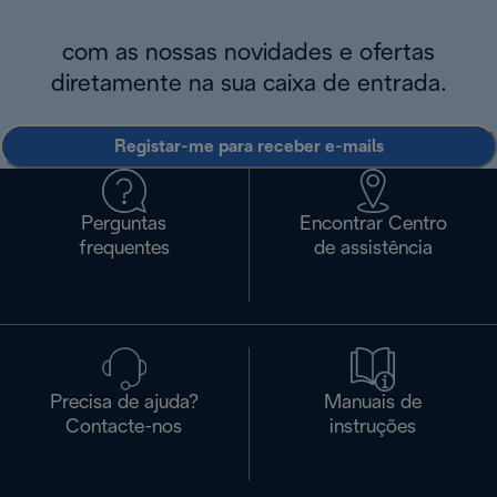
com as nossas novidades e ofertas
diretamente na sua caixa de entrada.
Registar-me para receber e-mails
Perguntas
Encontrar Centro
frequentes
de assistência
Precisa de ajuda?
Manuais de
Contacte-nos
instruções