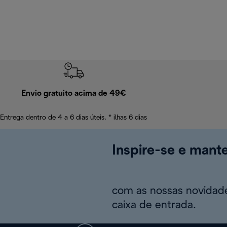
Envio gratuito acima de 49€
Entrega dentro de 4 a 6 dias úteis. * ilhas 6 dias
Inspire-se e mant
com as nossas novidade
caixa de entrada.